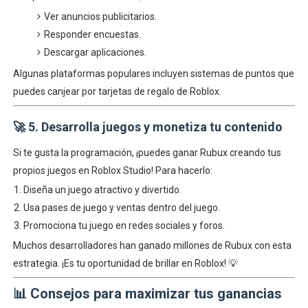
Ver anuncios publicitarios.
Responder encuestas.
Descargar aplicaciones.
Algunas plataformas populares incluyen sistemas de puntos que
puedes canjear por tarjetas de regalo de Roblox.
🚀
5. Desarrolla juegos y monetiza tu contenido
Si te gusta la programación, ¡puedes ganar Rubux creando tus
propios juegos en Roblox Studio! Para hacerlo:
Diseña un juego atractivo y divertido.
Usa pases de juego y ventas dentro del juego.
Promociona tu juego en redes sociales y foros.
Muchos desarrolladores han ganado millones de Rubux con esta
estrategia. ¡Es tu oportunidad de brillar en Roblox! 💡
📊
Consejos para maximizar tus ganancias