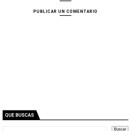
PUBLICAR UN COMENTARIO
QUE BUSCAS