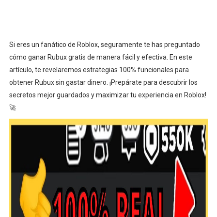
Si eres un fanático de Roblox, seguramente te has preguntado
cómo ganar Rubux gratis de manera fácil y efectiva. En este
artículo, te revelaremos estrategias 100% funcionales para
obtener Rubux sin gastar dinero. ¡Prepárate para descubrir los
secretos mejor guardados y maximizar tu experiencia en Roblox!
🚀