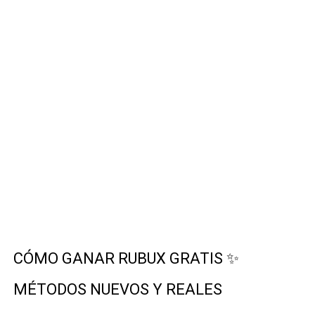
CÓMO GANAR RUBUX GRATIS ✨
MÉTODOS NUEVOS Y REALES