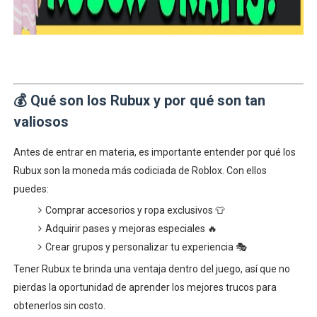
💰
Qué son los Rubux y por qué son tan
valiosos
Antes de entrar en materia, es importante entender por qué los
Rubux son la moneda más codiciada de Roblox. Con ellos
puedes:
Comprar accesorios y ropa exclusivos 👕
Adquirir pases y mejoras especiales 🔥
Crear grupos y personalizar tu experiencia 🎭
Tener Rubux te brinda una ventaja dentro del juego, así que no
pierdas la oportunidad de aprender los mejores trucos para
obtenerlos sin costo.