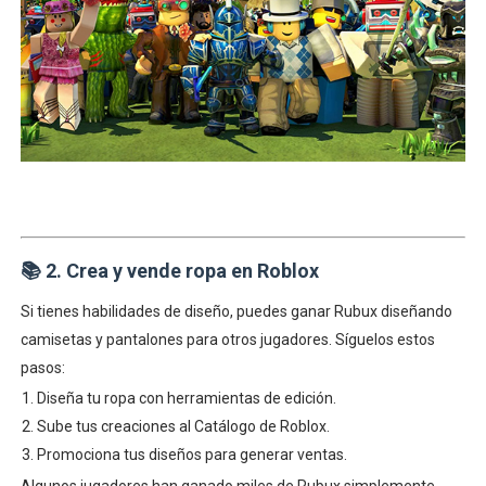
📚
2. Crea y vende ropa en Roblox
Si tienes habilidades de diseño, puedes ganar Rubux diseñando
camisetas y pantalones para otros jugadores. Síguelos estos
pasos:
Diseña tu ropa con herramientas de edición.
Sube tus creaciones al Catálogo de Roblox.
Promociona tus diseños para generar ventas.