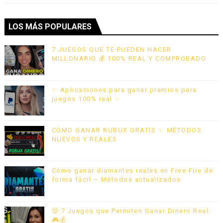
LOS MÁS POPULARES
7 JUEGOS QUE TE PUEDEN HACER
MILLONARIO 💰 100% REAL Y COMPROBADO
✨ Aplicaciones para ganar premios para
juegos 100% real ✨
CÓMO GANAR RUBUX GRATIS ✨ MÉTODOS
NUEVOS Y REALES
Cómo ganar diamantes reales en Free Fire de
forma fácil – Métodos actualizados
🤑 7 Juegos que Permiten Ganar Dinero Real
🎮💰