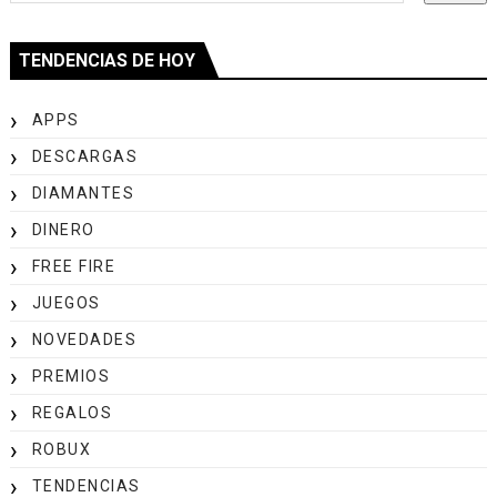
TENDENCIAS DE HOY
APPS
DESCARGAS
DIAMANTES
DINERO
FREE FIRE
JUEGOS
NOVEDADES
PREMIOS
REGALOS
ROBUX
TENDENCIAS