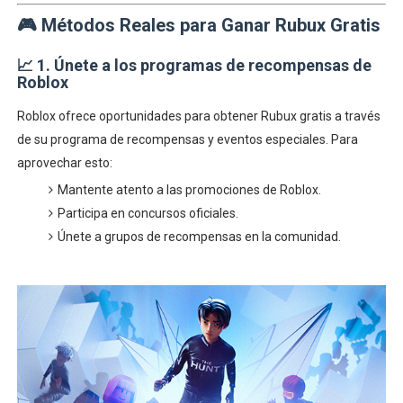
🎮
Métodos Reales para Ganar Rubux Gratis
📈
1. Únete a los programas de recompensas de
Roblox
Roblox ofrece oportunidades para obtener Rubux gratis a través
de su programa de recompensas y eventos especiales. Para
aprovechar esto:
Mantente atento a las promociones de Roblox.
Participa en concursos oficiales.
Únete a grupos de recompensas en la comunidad.