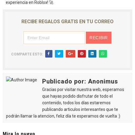
experiencia en Roblox! 🚀
RECIBE REGALOS GRATIS EN TU CORREO
COMPARTE ESTO:
Publicado por: Anonimus
Gracias por visitar nuestra web, esperamos
que hayas podido disfrutar de todo el
contenido, todos los días estaremos
publicando articulos interesantes que te
podrán llamar la atencion, feliz día te esperamos de vuelta :)
Mira lo nuevo