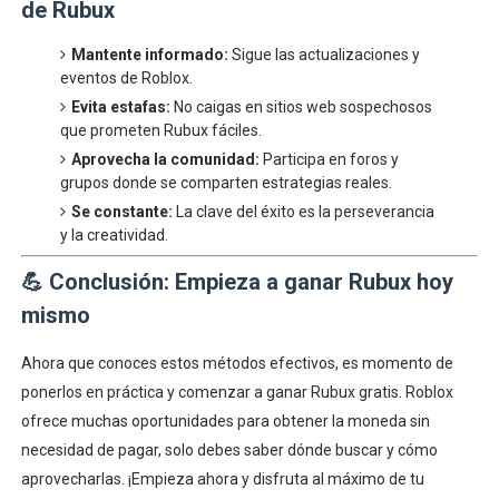
de Rubux
Mantente informado:
Sigue las actualizaciones y
eventos de Roblox.
Evita estafas:
No caigas en sitios web sospechosos
que prometen Rubux fáciles.
Aprovecha la comunidad:
Participa en foros y
grupos donde se comparten estrategias reales.
Se constante:
La clave del éxito es la perseverancia
y la creatividad.
💪
Conclusión: Empieza a ganar Rubux hoy
mismo
Ahora que conoces estos métodos efectivos, es momento de
ponerlos en práctica y comenzar a ganar Rubux gratis. Roblox
ofrece muchas oportunidades para obtener la moneda sin
necesidad de pagar, solo debes saber dónde buscar y cómo
aprovecharlas. ¡Empieza ahora y disfruta al máximo de tu