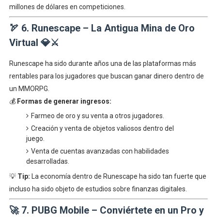
millones de dólares en competiciones.
🏹
6. Runescape – La Antigua Mina de Oro
Virtual
💎⚔
Runescape ha sido durante años una de las plataformas más
rentables para los jugadores que buscan ganar dinero dentro de
un MMORPG.
💰
Formas de generar ingresos:
Farmeo de oro y su venta a otros jugadores.
Creación y venta de objetos valiosos dentro del
juego.
Venta de cuentas avanzadas con habilidades
desarrolladas.
💡
Tip:
La economía dentro de Runescape ha sido tan fuerte que
incluso ha sido objeto de estudios sobre finanzas digitales.
🚀
7. PUBG Mobile – Conviértete en un Pro y