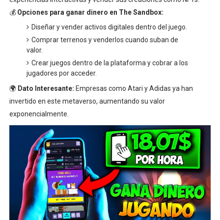
💰
Opciones para ganar dinero en The Sandbox:
Diseñar y vender activos digitales dentro del juego.
Comprar terrenos y venderlos cuando suban de
valor.
Crear juegos dentro de la plataforma y cobrar a los
jugadores por acceder.
🌍
Dato Interesante:
Empresas como Atari y Adidas ya han
invertido en este metaverso, aumentando su valor
exponencialmente.