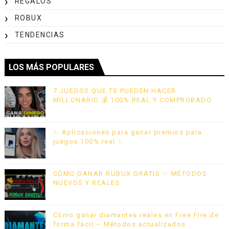
REGALOS
ROBUX
TENDENCIAS
LOS MÁS POPULARES
7 JUEGOS QUE TE PUEDEN HACER
MILLONARIO 💰 100% REAL Y COMPROBADO
✨ Aplicaciones para ganar premios para
juegos 100% real ✨
CÓMO GANAR RUBUX GRATIS ✨ MÉTODOS
NUEVOS Y REALES
Cómo ganar diamantes reales en Free Fire de
forma fácil – Métodos actualizados