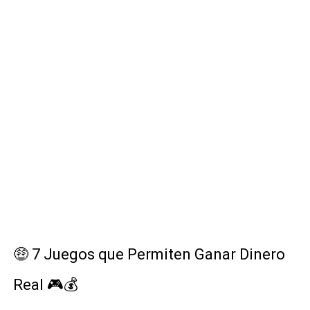
🤑 7 Juegos que Permiten Ganar Dinero
Real 🎮💰