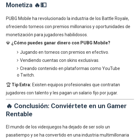
Monetiza
🔥💵
PUBG Mobile ha revolucionado la industria de los Battle Royale,
ofreciendo torneos con premios millonarios y oportunidades de
monetización para jugadores habilidosos.
💎
¿Cómo puedes ganar dinero con PUBG Mobile?
Jugando en torneos con premios en efectivo.
Vendiendo cuentas con skins exclusivas.
Creando contenido en plataformas como YouTube
o Twitch.
🏆
Tip Extra:
Existen equipos profesionales que contratan
jugadores con talento y les pagan un salario fijo por jugar.
🔥
Conclusión: Conviértete en un Gamer
Rentable
El mundo de los videojuegos ha dejado de ser solo un
pasatiempo y se ha convertido en una industria multimillonaria