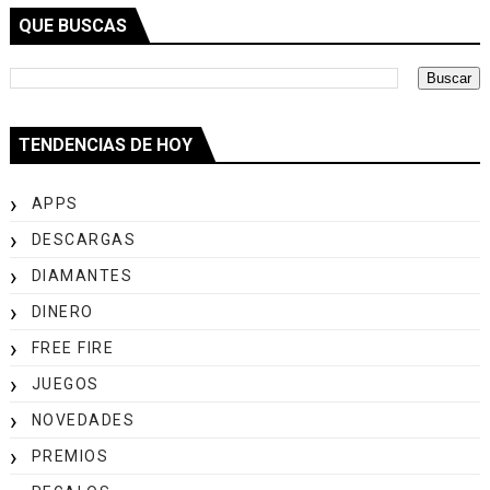
QUE BUSCAS
TENDENCIAS DE HOY
APPS
DESCARGAS
DIAMANTES
DINERO
FREE FIRE
JUEGOS
NOVEDADES
PREMIOS