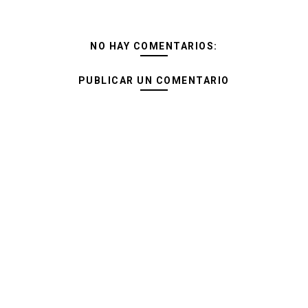
NO HAY COMENTARIOS:
PUBLICAR UN COMENTARIO