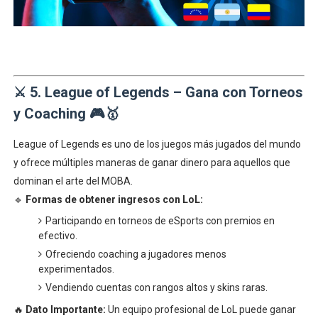
⚔
5. League of Legends – Gana con Torneos
y Coaching
🎮🥇
League of Legends es uno de los juegos más jugados del mundo
y ofrece múltiples maneras de ganar dinero para aquellos que
dominan el arte del MOBA.
🔹
Formas de obtener ingresos con LoL:
Participando en torneos de eSports con premios en
efectivo.
Ofreciendo coaching a jugadores menos
experimentados.
Vendiendo cuentas con rangos altos y skins raras.
🔥
Dato Importante:
Un equipo profesional de LoL puede ganar