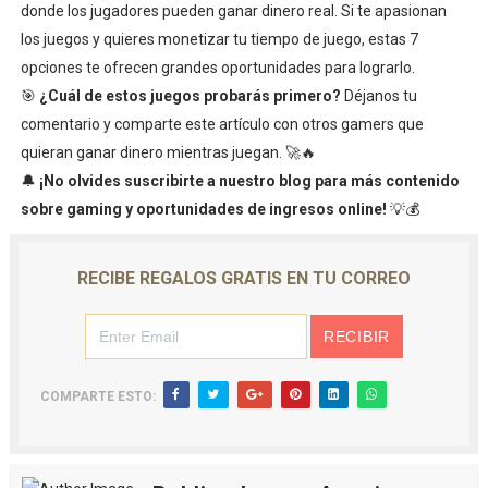
donde los jugadores pueden ganar dinero real. Si te apasionan
los juegos y quieres monetizar tu tiempo de juego, estas 7
opciones te ofrecen grandes oportunidades para lograrlo.
🎯
¿Cuál de estos juegos probarás primero?
Déjanos tu
comentario y comparte este artículo con otros gamers que
quieran ganar dinero mientras juegan. 🚀🔥
🔔
¡No olvides suscribirte a nuestro blog para más contenido
sobre gaming y oportunidades de ingresos online!
💡💰
RECIBE REGALOS GRATIS EN TU CORREO
COMPARTE ESTO: