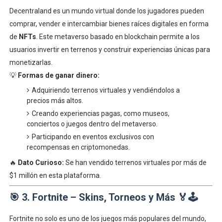
Decentraland es un mundo virtual donde los jugadores pueden
comprar, vender e intercambiar bienes raíces digitales en forma
de
NFTs
. Este metaverso basado en blockchain permite a los
usuarios invertir en terrenos y construir experiencias únicas para
monetizarlas.
💡
Formas de ganar dinero:
Adquiriendo terrenos virtuales y vendiéndolos a
precios más altos.
Creando experiencias pagas, como museos,
conciertos o juegos dentro del metaverso.
Participando en eventos exclusivos con
recompensas en criptomonedas.
🔥
Dato Curioso:
Se han vendido terrenos virtuales por más de
$1 millón en esta plataforma.
🎯
3. Fortnite – Skins, Torneos y Más
🏅🕹
Fortnite no solo es uno de los juegos más populares del mundo,